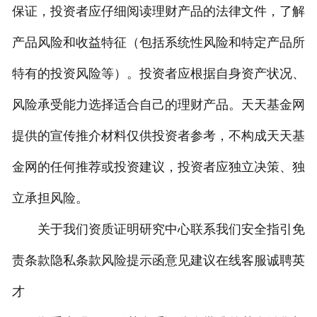
保证，投资者应仔细阅读理财产品的法律文件，了解
产品风险和收益特征（包括系统性风险和特定产品所
特有的投资风险等）。投资者应根据自身资产状况、
风险承受能力选择适合自己的理财产品。天天基金网
提供的宣传推介材料仅供投资者参考，不构成天天基
金网的任何推荐或投资建议，投资者应独立决策、独
立承担风险。
关于我们资质证明研究中心联系我们安全指引免
责条款隐私条款风险提示函意见建议在线客服诚聘英
才