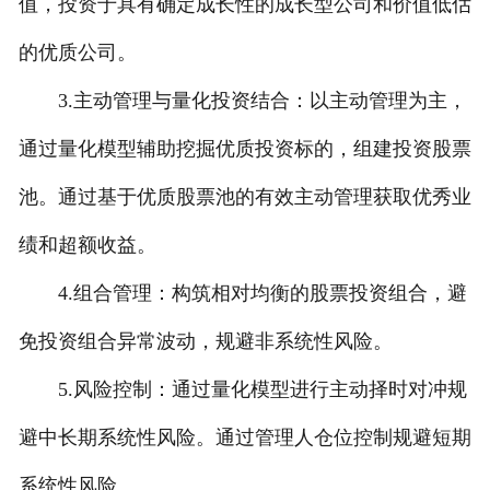
值，投资于具有确定成长性的成长型公司和价值低估
的优质公司。
3.主动管理与量化投资结合：以主动管理为主，
通过量化模型辅助挖掘优质投资标的，组建投资股票
池。通过基于优质股票池的有效主动管理获取优秀业
绩和超额收益。
4.组合管理：构筑相对均衡的股票投资组合，避
免投资组合异常波动，规避非系统性风险。
5.风险控制：通过量化模型进行主动择时对冲规
避中长期系统性风险。通过管理人仓位控制规避短期
系统性风险。