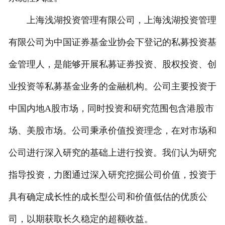
上海浅湖投资管理有限公司，上海浅湖投资管理
有限公司为中国证券基金业协会下登记的私募投资基
金管理人，是能够开展私募证券投资、股权投资、创
业投资等私募基金业务的金融机构。公司主要投资于
中国内地A股市场，同时投资和研究范围包含港股市
场、美股市场。公司秉承价值投资理念，在对市场和
公司进行深入研究的基础上进行投资。我们认为研究
指导投资，力图通过深入研究挖掘公司价值，投资于
具有确定成长性的成长型公司和价值低估的优质公
司，以期获取长久稳定的超额收益。