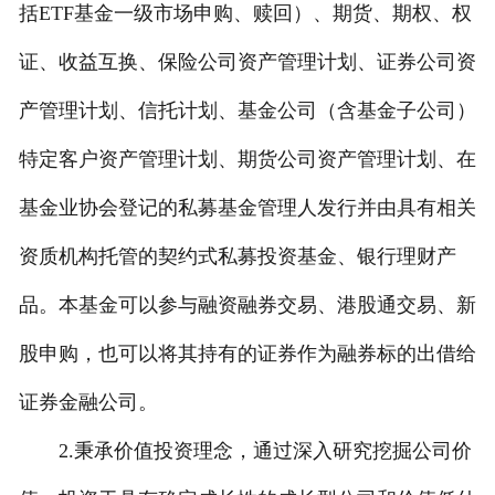
括ETF基金一级市场申购、赎回）、期货、期权、权
证、收益互换、保险公司资产管理计划、证券公司资
产管理计划、信托计划、基金公司（含基金子公司）
特定客户资产管理计划、期货公司资产管理计划、在
基金业协会登记的私募基金管理人发行并由具有相关
资质机构托管的契约式私募投资基金、银行理财产
品。本基金可以参与融资融券交易、港股通交易、新
股申购，也可以将其持有的证券作为融券标的出借给
证券金融公司。
2.秉承价值投资理念，通过深入研究挖掘公司价