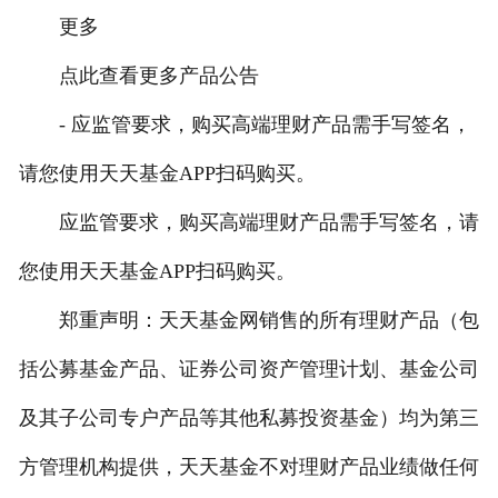
更多
点此查看更多产品公告
- 应监管要求，购买高端理财产品需手写签名，
请您使用天天基金APP扫码购买。
应监管要求，购买高端理财产品需手写签名，请
您使用天天基金APP扫码购买。
郑重声明：天天基金网销售的所有理财产品（包
括公募基金产品、证券公司资产管理计划、基金公司
及其子公司专户产品等其他私募投资基金）均为第三
方管理机构提供，天天基金不对理财产品业绩做任何