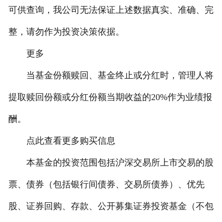
可供查询，我公司无法保证上述数据真实、准确、完
联系我们
整，请勿作为投资决策依据。
更多
当基金份额赎回、基金终止或分红时，管理人将
提取赎回份额或分红份额当期收益的20%作为业绩报
酬。
点此查看更多购买信息
本基金的投资范围包括沪深交易所上市交易的股
票、债券（包括银行间债券、交易所债券）、优先
股、证券回购、存款、公开募集证券投资基金（不包