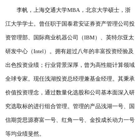
李帆，上海交通大学MBA，北京大学硕士，浙
江大学学士。曾任职于国泰君安证券资产管理公司投
资管理部、国际商业机器公司（IBM）、英特尔亚太
研发中心（Intel）。拥有超过八年的丰富投资经验及
出色投资业绩；行业背景深厚，曾为高性能计算领域
全球专家。现任浅湖投资总经理兼基金经理。其秉承
价值投资理念，通过数量化选股和公司基本面深入研
究选取标的进行组合管理。管理的产品浅湖一号、国
信期货思源赛富一号、红角一号、金投成长动力一号
等均业绩斐然。