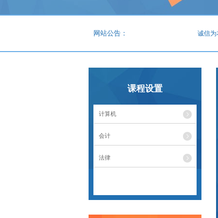
网站公告：
诚信为本
课程设置
计算机
会计
法律