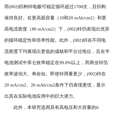
而(002)织构锌电极可稳定循环超过1700次，且织构
保持良好。在更高面容量（10和20 mAh/cm2）和更
高电流密度（80 mA/cm2）下，(002)锌仍表现出优异
的循环稳定性和倍率性能。此外，(002)锌在不同电
流密度下均展现出更低的成核和平台过电位，且在半
电池测试中库仑效率稳定在99.8%以上，而商业锌箔
效率波动大、寿命短。即使锌用量更少，(002)锌在
20 mA/cm2、20 mAh/cm2条件下仍表现更优，显示
出其在实际电池应用中的巨大潜力。
此外，本研究选用具有高电压和大容量的δ-