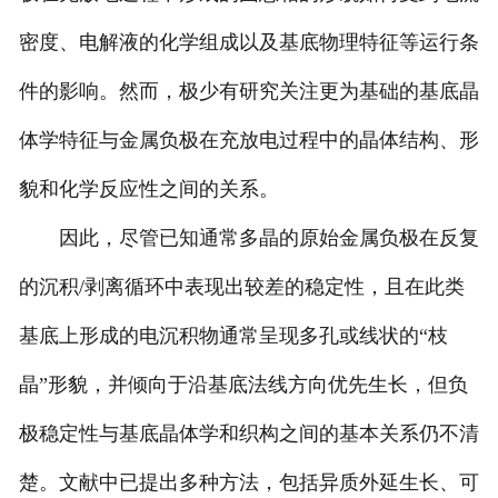
密度、电解液的化学组成以及基底物理特征等运行条
件的影响。然而，极少有研究关注更为基础的基底晶
体学特征与金属负极在充放电过程中的晶体结构、形
貌和化学反应性之间的关系。
因此，尽管已知通常多晶的原始金属负极在反复
的沉积/剥离循环中表现出较差的稳定性，且在此类
基底上形成的电沉积物通常呈现多孔或线状的“枝
晶”形貌，并倾向于沿基底法线方向优先生长，但负
极稳定性与基底晶体学和织构之间的基本关系仍不清
楚。文献中已提出多种方法，包括异质外延生长、可