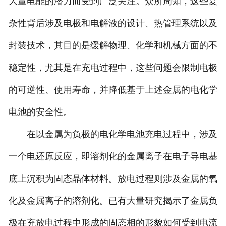
大量电能的潜力而受到广泛关注。众所周知，这些复
杂性背后涉及电极和电解液的设计、热管理系统以及
封装技术，其目的是缓解物理、化学和机械方面的不
稳定性，尤其是在充电过程中，这些问题会限制电极
的可逆性、使用寿命，并降低基于上述金属的电化学
电池的安全性。
在以金属为负极的电化学电池充电过程中，涉及
一个电还原反应，即溶剂化的金属离子在电子导电基
底上沉积为固态晶体材料。放电过程则涉及金属的氧
化及金属离子的溶剂化。已有大量研究揭示了金属负
极在充放电过程中形成的固态相的形貌如何受到电流