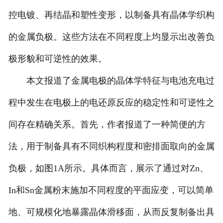
控电镀、再结晶和塑性变形，以制备具有晶体学织构
的金属负极。这些方法在不同程度上均显示出改善负
极形貌和可逆性的效果。
本文报道了金属电极的晶体学特征与电池充电过
程中发生在电极上的电还原反应的稳定性和可逆性之
间存在精确关系。首先，作者报道了一种简便的方
法，用于制备具有不同织构程度和密排面取向的金属
负极，如图1A所示。具体而言，展示了通过对Zn、
In和Sn金属粉末施加不同程度的平面应变，可以简单
地、可规模化地暴露晶体滑移面，从而反复制备出具